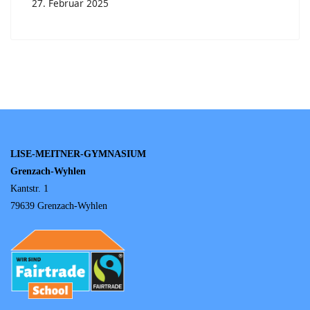
27. Februar 2025
LISE-MEITNER-GYMNASIUM
Grenzach-Wyhlen
Kantstr. 1
79639 Grenzach-Wyhlen