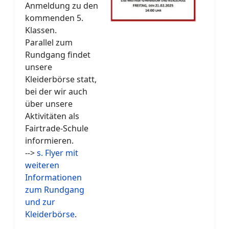
Anmeldung zu den
kommenden 5.
Klassen.
Parallel zum
Rundgang findet
unsere
Kleiderbörse statt,
bei der wir auch
über unsere
Aktivitäten als
Fairtrade-Schule
informieren.
-->
s. Flyer mit
weiteren
Informationen
zum Rundgang
und zur
Kleiderbörse
.