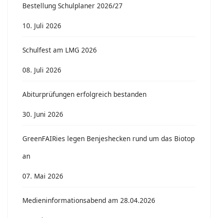
Bestellung Schulplaner 2026/27
10. Juli 2026
Schulfest am LMG 2026
08. Juli 2026
Abiturprüfungen erfolgreich bestanden
30. Juni 2026
GreenFAIRies legen Benjeshecken rund um das Biotop
an
07. Mai 2026
Medieninformationsabend am 28.04.2026