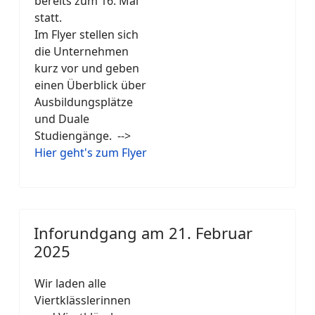
bereits zum 16. Mal
statt.
Im Flyer stellen sich
die Unternehmen
kurz vor und geben
einen Überblick über
Ausbildungsplätze
und Duale
Studiengänge. -->
Hier geht's zum Flyer
Inforundgang am 21. Februar
2025
Wir laden alle
Viertklässlerinnen