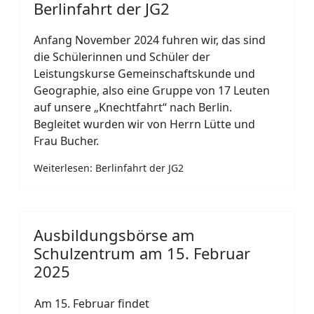
Berlinfahrt der JG2
Anfang November 2024 fuhren wir, das sind
die Schülerinnen und Schüler der
Leistungskurse Gemeinschaftskunde und
Geographie, also eine Gruppe von 17 Leuten
auf unsere „Knechtfahrt“ nach Berlin.
Begleitet wurden wir von Herrn Lütte und
Frau Bucher.
Weiterlesen: Berlinfahrt der JG2
Ausbildungsbörse am
Schulzentrum am 15. Februar
2025
Am 15. Februar findet