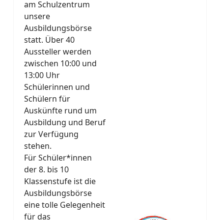
am Schulzentrum
unsere
Ausbildungsbörse
statt. Über 40
Aussteller werden
zwischen 10:00 und
13:00 Uhr
Schülerinnen und
Schülern für
Auskünfte rund um
Ausbildung und Beruf
zur Verfügung
stehen.
Für Schüler*innen
der 8. bis 10
Klassenstufe ist die
Ausbildungsbörse
eine tolle Gelegenheit
für das