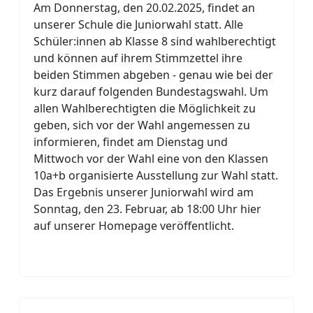
Am Donnerstag, den 20.02.2025, findet an
unserer Schule die Juniorwahl statt. Alle
Schüler:innen ab Klasse 8 sind wahlberechtigt
und können auf ihrem Stimmzettel ihre
beiden Stimmen abgeben - genau wie bei der
kurz darauf folgenden Bundestagswahl. Um
allen Wahlberechtigten die Möglichkeit zu
geben, sich vor der Wahl angemessen zu
informieren, findet am Dienstag und
Mittwoch vor der Wahl eine von den Klassen
10a+b organisierte Ausstellung zur Wahl statt.
Das Ergebnis unserer Juniorwahl wird am
Sonntag, den 23. Februar, ab 18:00 Uhr hier
auf unserer Homepage veröffentlicht.