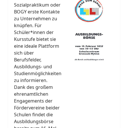
Sozialpraktikum oder
BOGY erste Kontakte
zu Unternehmen zu
knüpfen. Für
Schüler*innen der
Kursstufe bietet sie
eine ideale Plattform
sich über
Berufsfelder,
Ausbildungs- und
Studienmöglichkeiten
zu informieren.
Dank des großem
ehrenamtlichen
Engagements der
Fördervereine beider
Schulen findet die
Ausbildungsbörse