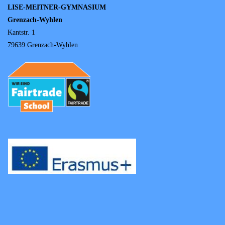
LISE-MEITNER-GYMNASIUM
Grenzach-Wyhlen
Kantstr. 1
79639 Grenzach-Wyhlen