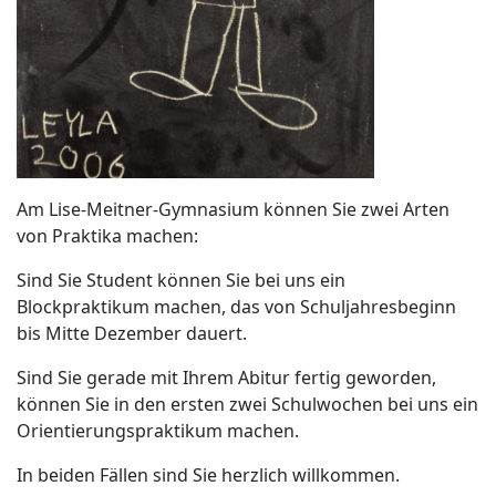
Am Lise-Meitner-Gymnasium können Sie zwei Arten
von Praktika machen:
Sind Sie Student können Sie bei uns ein
Blockpraktikum machen, das von Schuljahresbeginn
bis Mitte Dezember dauert.
Sind Sie gerade mit Ihrem Abitur fertig geworden,
können Sie in den ersten zwei Schulwochen bei uns ein
Orientierungspraktikum machen.
In beiden Fällen sind Sie herzlich willkommen.