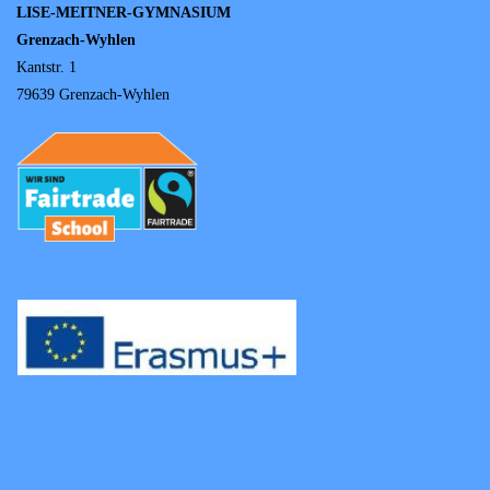
LISE-MEITNER-GYMNASIUM
Grenzach-Wyhlen
Kantstr. 1
79639 Grenzach-Wyhlen