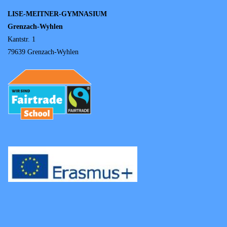
LISE-MEITNER-GYMNASIUM
Grenzach-Wyhlen
Kantstr. 1
79639 Grenzach-Wyhlen