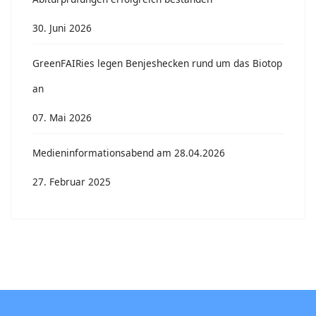
30. Juni 2026
GreenFAIRies legen Benjeshecken rund um das Biotop
an
07. Mai 2026
Medieninformationsabend am 28.04.2026
27. Februar 2025