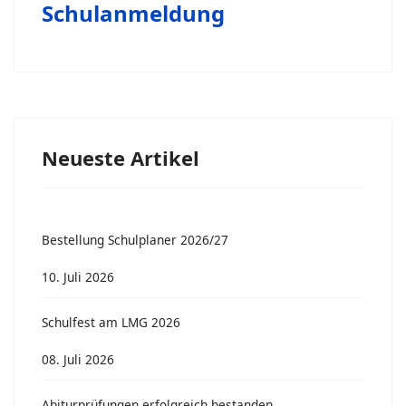
Schulanmeldung
Neueste Artikel
Bestellung Schulplaner 2026/27
10. Juli 2026
Schulfest am LMG 2026
08. Juli 2026
Abiturprüfungen erfolgreich bestanden