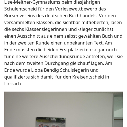
Lise-Meitner-Gymnasiums beim diesjährigen
Schulentscheid für den Vorlesewettbewerb des
Börsenvereins des deutschen Buchhandels. Vor den
versammelten Klassen, die sichtbar mitfieberten, lasen
die sechs Klassensiegerinnen und -sieger zunächst
einen Ausschnitt aus einem selbst gewählten Buch und
in der zweiten Runde einen unbekannten Text. Am
Ende mussten die beiden Erstplatzierten sogar noch
für eine weitere Ausscheidungsrunde antreten, weil sie
nach dem zweiten Durchgang gleichauf lagen. Am
Ende wurde Lioba Bendig Schulsiegerin und
qualifizierte sich damit für den Kreisentscheid in
Lörrach.