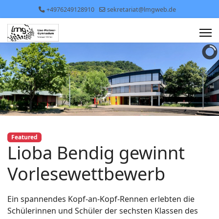
+4976249128910
sekretariat@lmgweb.de
Featured
Lioba Bendig gewinnt
Vorlesewettbewerb
Ein spannendes Kopf-an-Kopf-Rennen erlebten die
Schülerinnen und Schüler der sechsten Klassen des