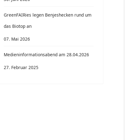
GreenFAIRies legen Benjeshecken rund um
das Biotop an
07. Mai 2026
Medieninformationsabend am 28.04.2026
27. Februar 2025