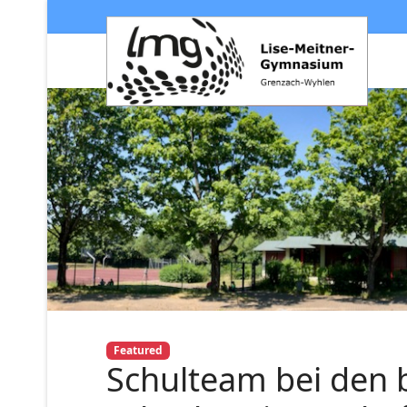
Featured
Schulteam bei den 