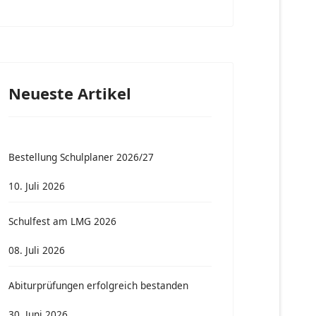
Neueste Artikel
Bestellung Schulplaner 2026/27
10. Juli 2026
Schulfest am LMG 2026
08. Juli 2026
Abiturprüfungen erfolgreich bestanden
30. Juni 2026