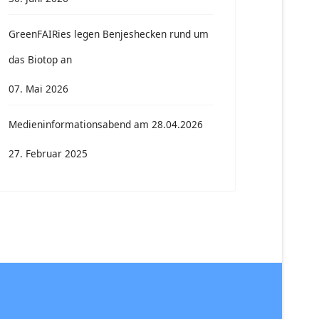
GreenFAIRies legen Benjeshecken rund um
das Biotop an
07. Mai 2026
Medieninformationsabend am 28.04.2026
27. Februar 2025