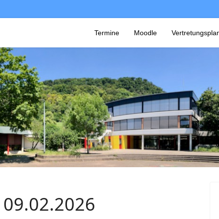
Termine
Moodle
Vertretungspla
 09.02.2026