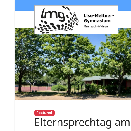
Featured
Elternsprechtag am