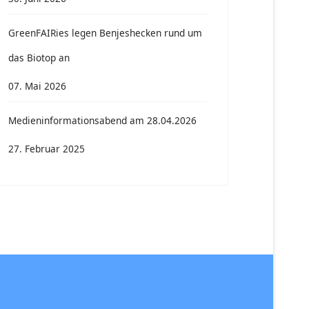
GreenFAIRies legen Benjeshecken rund um
das Biotop an
07. Mai 2026
Medieninformationsabend am 28.04.2026
27. Februar 2025