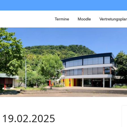
Termine
Moodle
Vertretungspla
 19.02.2025