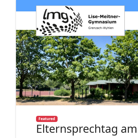
Featured
Elternsprechtag am